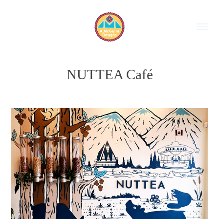
NUTTEA Café